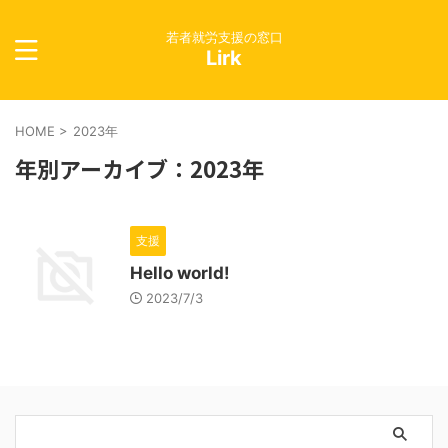
若者就労支援の窓口
Lirk
HOME
>
2023年
年別アーカイブ：2023年
支援
Hello world!
2023/7/3