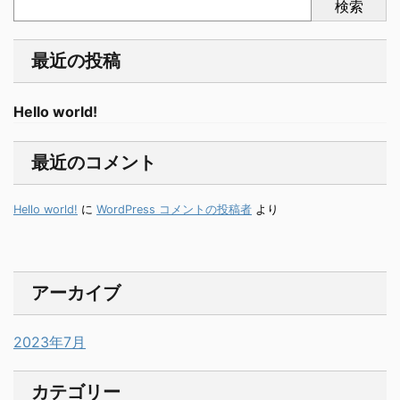
検索
最近の投稿
Hello world!
最近のコメント
Hello world!
に
WordPress コメントの投稿者
より
アーカイブ
2023年7月
カテゴリー